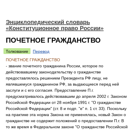
Энциклопедический словарь
«Конституционное право России»
ПОЧЕТНОЕ ГРАЖДАНСТВО
Толкование
Перевод
ПОЧЕТНОЕ ГРАЖДАНСТВО
- звание почетного гражданина России, которое по
действовавшему законодательству о гражданстве
предоставлялось решением Президента РФ лицу, не
являвшемуся гражданином РФ, за выдающиеся перед ней
заслуги и с его согласия. Предоставление П.г.
предусматривалось действовавшим до апреля 2002 г. Законом
Российской Федерации от 28 ноября 1991 г. "О гражданстве
Российской Федерации" (ст. 8 и подп. "е" п. 1 ст. 33). Поскольку
на практике эта норма Закона не применялась, новый Закон о
гражданстве не содержит положений о предоставлении П.г. В
то же время в Федеральном законе "О гражданстве Российской