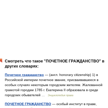
Смотреть что такое "ПОЧЕТНОЕ ГРАЖДАНСТВО" в
других словарях:
Почетное гражданство
— (англ. honorary citizenship) 1) в
Российской империи почетное звание, присваивавшееся в
особых случаях некоторым городским жителям. Жалованной
грамотой городам 1785 г. Екатерина II образовала в среде
городских обывателей …
Энциклопедия права
ПОЧЕТНОЕ ГРАЖДАНСТВО
— особый институт в праве,