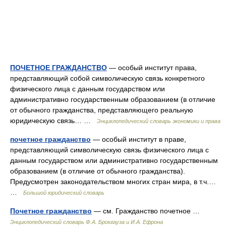
ПОЧЕТНОЕ ГРАЖДАНСТВО
— особый институт права,
представляющий собой символическую связь конкретного
физического лица с данным государством или
административно государственным образованием (в отличие
от обычного гражданства, представляющего реальную
юридическую связь… …
Энциклопедический словарь экономики и права
почетное гражданство
— особый институт в праве,
представляющий символическую связь физического лица с
данным государством или административно государственным
образованием (в отличие от обычного гражданства).
Предусмотрен законодательством многих стран мира, в т.ч.…
…
Большой юридический словарь
Почетное гражданство
— см. Гражданство почетное …
Энциклопедический словарь Ф.А. Брокгауза и И.А. Ефрона