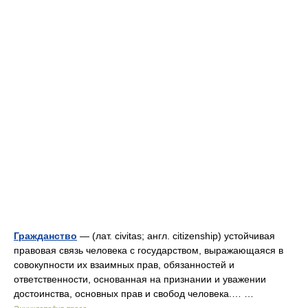
Гражданство
— (лат. civitas; англ. citizenship) устойчивая
правовая связь человека с государством, выражающаяся в
совокупности их взаимных прав, обязанностей и
ответственности, основанная на признании и уважении
достоинства, основных прав и свобод человека.… …