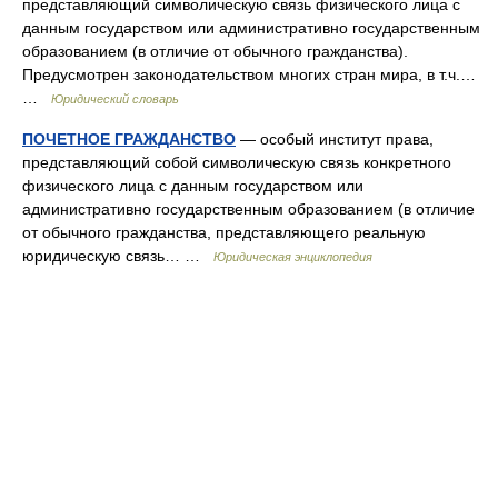
представляющий символическую связь физического лица с
данным государством или административно государственным
образованием (в отличие от обычного гражданства).
Предусмотрен законодательством многих стран мира, в т.ч.…
…
Юридический словарь
ПОЧЕТНОЕ ГРАЖДАНСТВО
— особый институт права,
представляющий собой символическую связь конкретного
физического лица с данным государством или
административно государственным образованием (в отличие
от обычного гражданства, представляющего реальную
юридическую связь… …
Юридическая энциклопедия